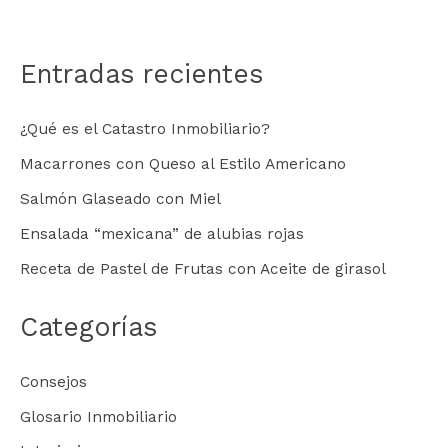
Entradas recientes
¿Qué es el Catastro Inmobiliario?
Macarrones con Queso al Estilo Americano
Salmón Glaseado con Miel
Ensalada “mexicana” de alubias rojas
Receta de Pastel de Frutas con Aceite de girasol
Categorías
Consejos
Glosario Inmobiliario