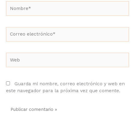
Nombre*
Correo
electrónico*
Web
Guarda mi nombre, correo electrónico y web
en este navegador para la próxima vez que
comente.