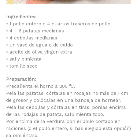
Ingredientes:
• 1 pollo entero o 4 cuartos traseros de pollo
• 4 – 6 patatas medianas
• 4 cebollas medianas
• un vaso de agua o de caldo
• aceite de oliva virgen extra
• sal y pimienta
• tomillo seco
Preparación:
Precalienta el horno a 200 ⁰C.
Pela las patatas, córtalas en rodajas no más de 1
cm de grosor y colócalas en una bandeja de
hornear.
Pela las cebollas y córtalas en tiras, ponlas encima
de las rodajas de patata, salpimienta todo.
Por encima de la verdura pon el pollo cortado en
raciones (o el pollo entero, si has elegido esta