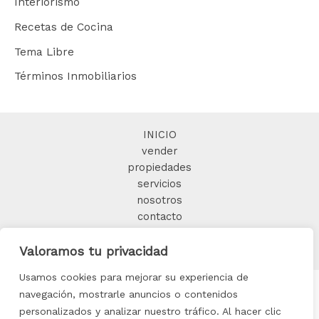
Interiorismo
Recetas de Cocina
Tema Libre
Términos Inmobiliarios
INICIO
vender
propiedades
servicios
nosotros
contacto
Valoramos tu privacidad
BLOG
Usamos cookies para mejorar su experiencia de
navegación, mostrarle anuncios o contenidos
personalizados y analizar nuestro tráfico. Al hacer clic