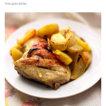
insuperable.