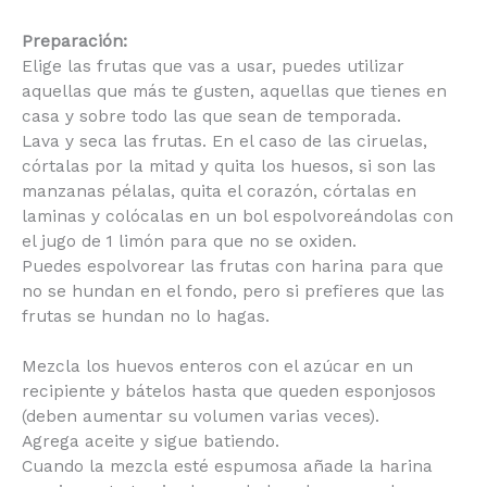
Preparación:
Elige las frutas que vas a usar, puedes utilizar
aquellas que más te gusten, aquellas que tienes en
casa y sobre todo las que sean de temporada.
Lava y seca las frutas. En el caso de las ciruelas,
córtalas por la mitad y quita los huesos, si son las
manzanas pélalas, quita el corazón, córtalas en
laminas y colócalas en un bol espolvoreándolas
con el jugo de 1 limón para que no se oxiden.
Puedes espolvorear las frutas con harina para que
no se hundan en el fondo, pero si prefieres que las
frutas se hundan no lo hagas.
Mezcla los huevos enteros con el azúcar en un
recipiente y bátelos hasta que queden esponjosos
(deben aumentar su volumen varias veces).
Agrega aceite y sigue batiendo.
Cuando la mezcla esté espumosa añade la harina