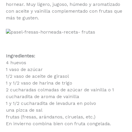
hornear. Muy ligero, jugoso, húmedo y aromatizado
con aceite y vainilla complementado con frutas
que más te gusten.
Ingredientes:
4 huevos
1 vaso de azúcar
1/2 vaso de aceite de girasol
1 y 1/2 vaso de harina de trigo
2 cucharadas colmadas de azúcar de vainilla o 1
cucharadita de aroma de vainilla
1 y 1/2 cucharadita de levadura en polvo
una pizca de sal
frutas (fresas, arándanos, ciruelas, etc.)
En invierno combina bien con fruta congelada.