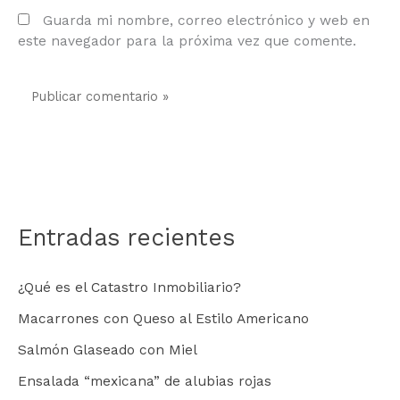
Guarda mi nombre, correo electrónico y web
en este navegador para la próxima vez que
comente.
Entradas recientes
¿Qué es el Catastro Inmobiliario?
Macarrones con Queso al Estilo Americano
Salmón Glaseado con Miel