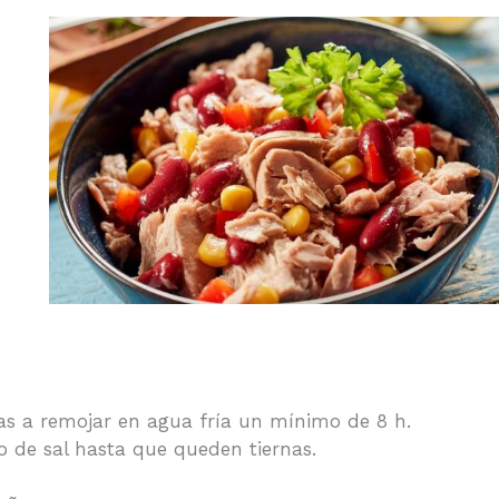
rlas a remojar en agua fría un mínimo de 8 h.
o de sal hasta que queden tiernas.