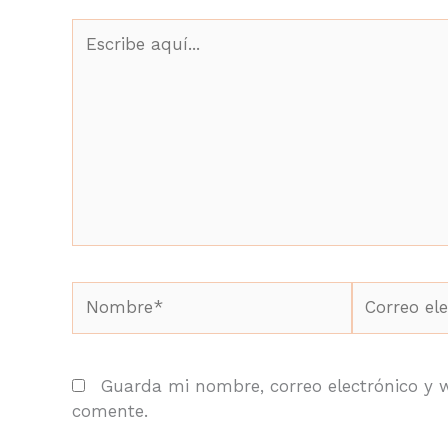
Escribe
aquí...
Nombre*
Correo
electrónico
Guarda mi nombre, correo electrónico y 
comente.