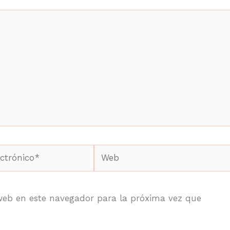
Web
*
web en este navegador para la próxima vez que