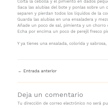
Corta la cebolla y el pimiento en dados pequ
Saca las alubias del bote y ponlas sobre un c
separen y pierdan todos los líquidos de la co
Guarda las alubias en una ensaladera y mezcl
Añade un poco de sal, pimienta y un chorro d
Echa por encima un poco de perejil fresco pi
Y ya tienes una ensalada, colorida y sabrosa, l
←
Entrada anterior
Deja un comentario
Tu dirección de correo electrónico no será pu