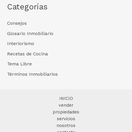
Categorías
Consejos
Glosario Inmobiliario
Interiorismo
Recetas de Cocina
Tema Libre
Términos Inmobiliarios
INICIO
vender
propiedades
servicios
nosotros