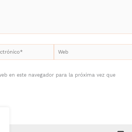
Web
*
web en este navegador para la próxima vez que