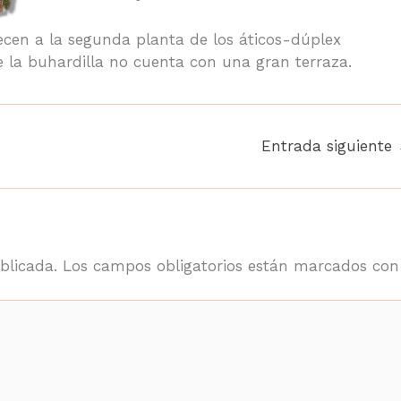
cen a la segunda planta de los áticos-dúplex
 la buhardilla no cuenta con una gran terraza.
Entrada siguiente
blicada.
Los campos obligatorios están marcados co