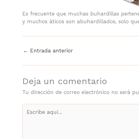
Es frecuente que muchas buhardillas pertene
y muchos áticos son abuhardillados, solo que
←
Entrada anterior
Deja un comentario
Tu dirección de correo electrónico no será pu
Escribe
aquí...