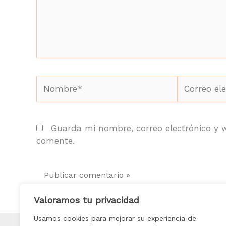
Nombre*
Correo
electrónico
Guarda mi nombre, correo electrónico y 
comente.
Valoramos tu privacidad
Usamos cookies para mejorar su experiencia de