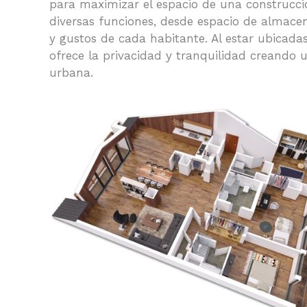
para maximizar el espacio de una construcción
diversas funciones, desde espacio de almace
y gustos de cada habitante. Al estar ubicadas
ofrece la privacidad y
tranquilidad creando u
urbana.