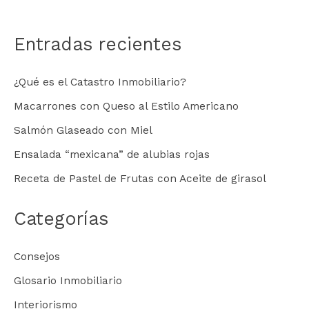
Entradas recientes
¿Qué es el Catastro Inmobiliario?
Macarrones con Queso al Estilo Americano
Salmón Glaseado con Miel
Ensalada “mexicana” de alubias rojas
Receta de Pastel de Frutas con Aceite de girasol
Categorías
Consejos