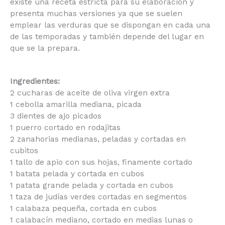
presenta muchas versiones ya que se suelen
emplear las verduras que se dispongan en cada
una de las temporadas y también depende del
lugar en que se la prepara.
Ingredientes:
2 cucharas de aceite de oliva virgen extra
1 cebolla amarilla mediana, picada
3 dientes de ajo picados
1 puerro cortado en rodajitas
2 zanahorias medianas, peladas y cortadas en
cubitos
1 tallo de apio con sus hojas, finamente cortado
1 batata pelada y cortada en cubos
1 patata grande pelada y cortada en cubos
1 taza de judías verdes cortadas en segmentos
1 calabaza pequeña, cortada en cubos
1 calabacín mediano, cortado en medias lunas o