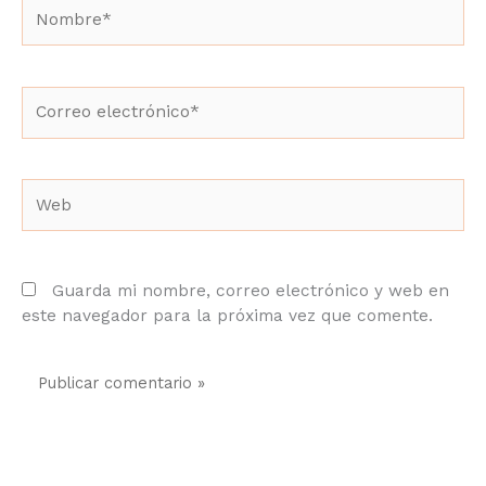
Nombre*
Correo
electrónico*
Web
Guarda mi nombre, correo electrónico y web
en este navegador para la próxima vez que
comente.