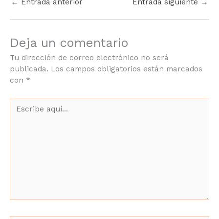
←
Entrada anterior
Entrada siguiente
→
Deja un comentario
Tu dirección de correo electrónico no será
publicada.
Los campos obligatorios están
marcados con
*
Escribe
aquí...