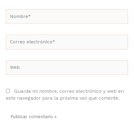
Nombre*
Correo
electrónico*
Web
Guarda mi nombre, correo electrónico y web en
este navegador para la próxima vez que comente.