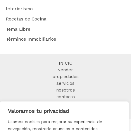
Interiorismo
Recetas de Cocina
Tema Libre
Términos Inmobiliarios
INICIO
vender
propiedades
servicios
nosotros
contacto
BLOG
Valoramos tu privacidad
Usamos cookies para mejorar su experiencia de
navegación, mostrarle anuncios o contenidos