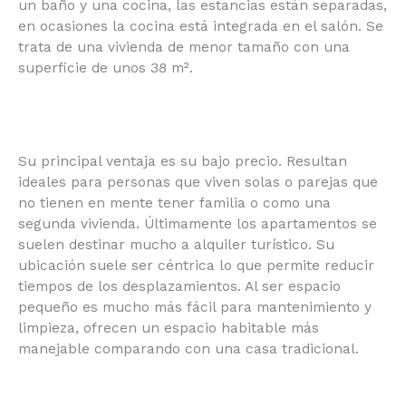
un baño y una cocina, las estancias están separadas,
en ocasiones la cocina está integrada en el salón. Se
trata de una vivienda de menor tamaño con una
superficie de unos 38 m².
Su principal ventaja es su bajo precio. Resultan
ideales para personas que viven solas o parejas que
no tienen en mente tener familia o como una
segunda vivienda. Últimamente los apartamentos se
suelen destinar mucho a alquiler turístico. Su
ubicación suele ser céntrica lo que permite reducir
tiempos de los desplazamientos. Al ser espacio
pequeño es mucho más fácil para mantenimiento y
limpieza, ofrecen un espacio habitable más
manejable comparando con una casa tradicional.