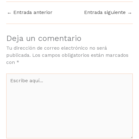
←
Entrada anterior
Entrada siguiente
→
Deja un comentario
Tu dirección de correo electrónico no será
publicada.
Los campos obligatorios están marcados
con
*
Escribe
aquí...