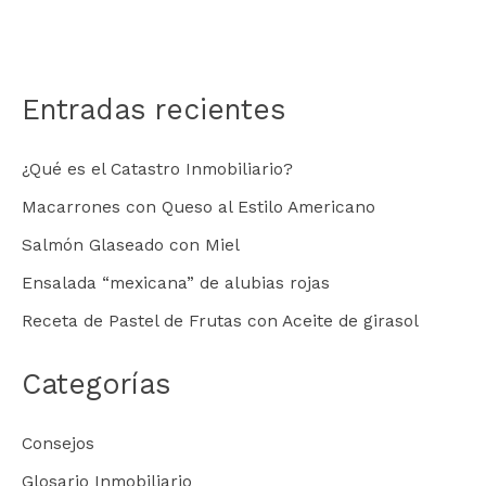
Entradas recientes
¿Qué es el Catastro Inmobiliario?
Macarrones con Queso al Estilo Americano
Salmón Glaseado con Miel
Ensalada “mexicana” de alubias rojas
Receta de Pastel de Frutas con Aceite de girasol
Categorías
Consejos
Glosario Inmobiliario