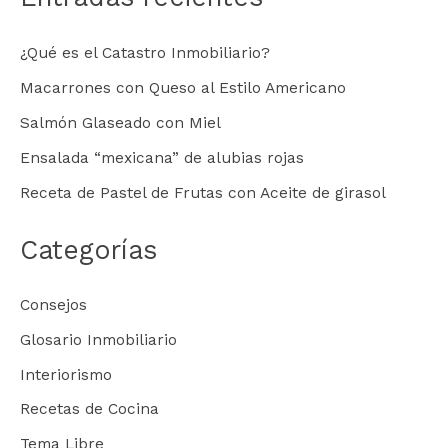
¿Qué es el Catastro Inmobiliario?
Macarrones con Queso al Estilo Americano
Salmón Glaseado con Miel
Ensalada “mexicana” de alubias rojas
Receta de Pastel de Frutas con Aceite de girasol
Categorías
Consejos
Glosario Inmobiliario
Interiorismo
Recetas de Cocina
Tema Libre