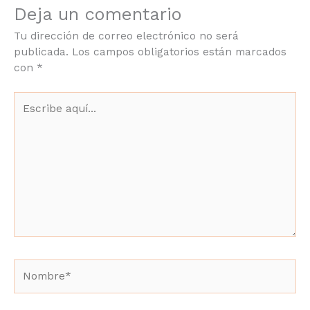
Deja un comentario
Tu dirección de correo electrónico no será
publicada.
Los campos obligatorios están marcados
con
*
Escribe
aquí...
Nombre*