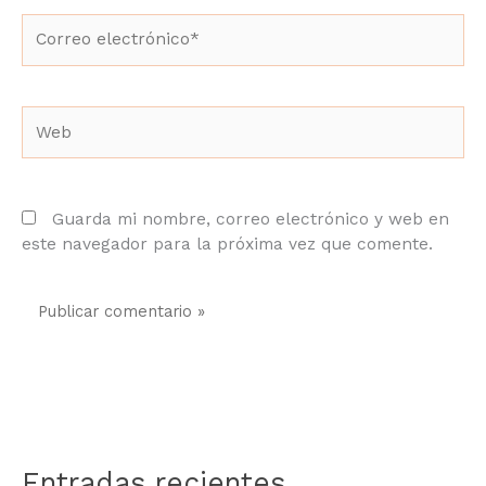
Correo
electrónico*
Web
Guarda mi nombre, correo electrónico y web en
este navegador para la próxima vez que comente.
Entradas recientes