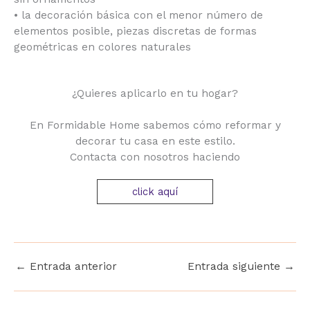
• la decoración básica con el menor número de
elementos posible, piezas discretas de formas
geométricas en colores naturales
¿Quieres aplicarlo en tu hogar?
En Formidable Home sabemos cómo reformar y
decorar tu casa en este estilo.
Contacta con nosotros haciendo
click aquí
←
Entrada anterior
Entrada siguiente
→