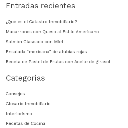
Entradas recientes
¿Qué es el Catastro Inmobiliario?
Macarrones con Queso al Estilo Americano
Salmón Glaseado con Miel
Ensalada “mexicana” de alubias rojas
Receta de Pastel de Frutas con Aceite de girasol
Categorías
Consejos
Glosario Inmobiliario
Interiorismo
Recetas de Cocina