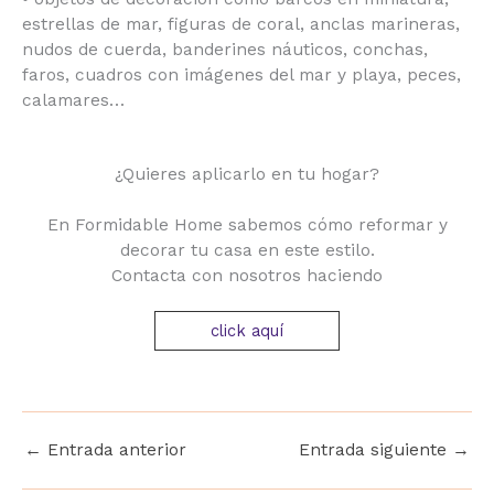
estrellas de mar, figuras de coral, anclas marineras,
nudos de cuerda, banderines náuticos, conchas,
faros, cuadros con imágenes del mar y playa, peces,
calamares…
¿Quieres aplicarlo en tu hogar?
En Formidable Home sabemos cómo reformar y
decorar tu casa en este estilo.
Contacta con nosotros haciendo
click aquí
←
Entrada anterior
Entrada siguiente
→