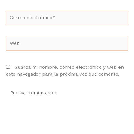
Correo
electrónico*
Web
Guarda mi nombre, correo electrónico y web en
este navegador para la próxima vez que comente.