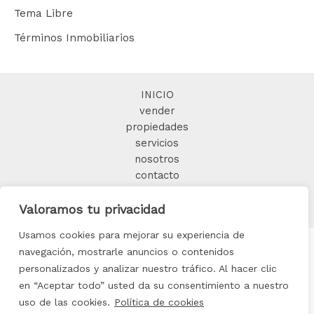
Tema Libre
Términos Inmobiliarios
INICIO
vender
propiedades
servicios
nosotros
contacto
BLOG
Valoramos tu privacidad
Usamos cookies para mejorar su experiencia de
navegación, mostrarle anuncios o contenidos
personalizados y analizar nuestro tráfico. Al hacer clic
Copyright © 2025 FORMIDABLE HOME
en “Aceptar todo” usted da su consentimiento a nuestro
uso de las cookies.
Política de cookies