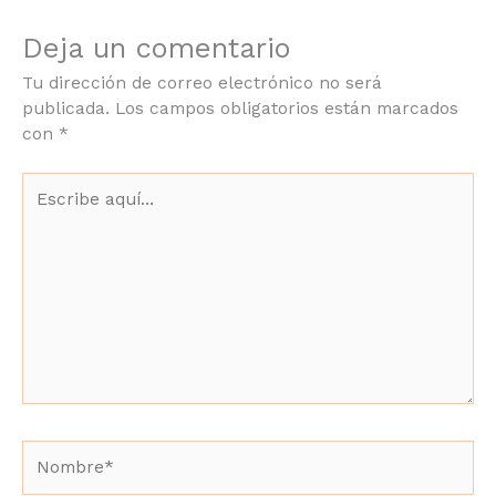
Deja un comentario
Tu dirección de correo electrónico no será
publicada.
Los campos obligatorios están marcados
con
*
Escribe
aquí...
Nombre*