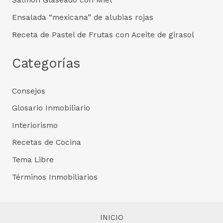
Ensalada “mexicana” de alubias rojas
Receta de Pastel de Frutas con Aceite de girasol
Categorías
Consejos
Glosario Inmobiliario
Interiorismo
Recetas de Cocina
Tema Libre
Términos Inmobiliarios
INICIO