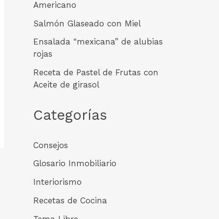
Americano
Salmón Glaseado con Miel
Ensalada “mexicana” de alubias
rojas
Receta de Pastel de Frutas con
Aceite de girasol
Categorías
Consejos
Glosario Inmobiliario
Interiorismo
Recetas de Cocina
Tema Libre