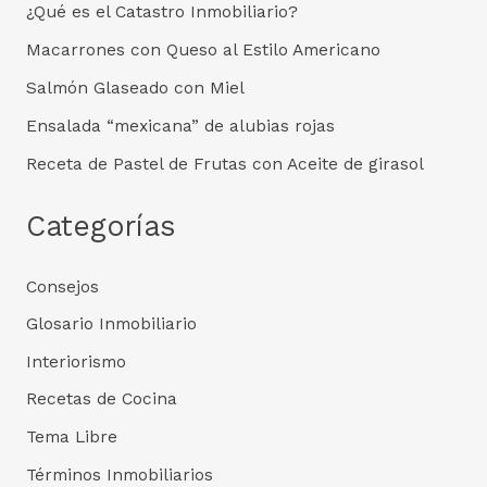
¿Qué es el Catastro Inmobiliario?
Macarrones con Queso al Estilo Americano
Salmón Glaseado con Miel
Ensalada “mexicana” de alubias rojas
Receta de Pastel de Frutas con Aceite de girasol
Categorías
Consejos
Glosario Inmobiliario
Interiorismo
Recetas de Cocina
Tema Libre
Términos Inmobiliarios