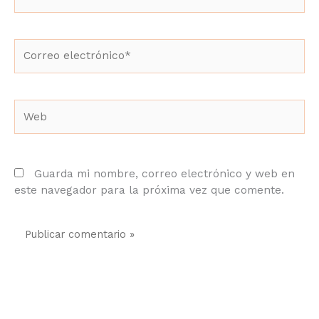
Correo
electrónico*
Web
Guarda mi nombre, correo electrónico y web en
este navegador para la próxima vez que comente.