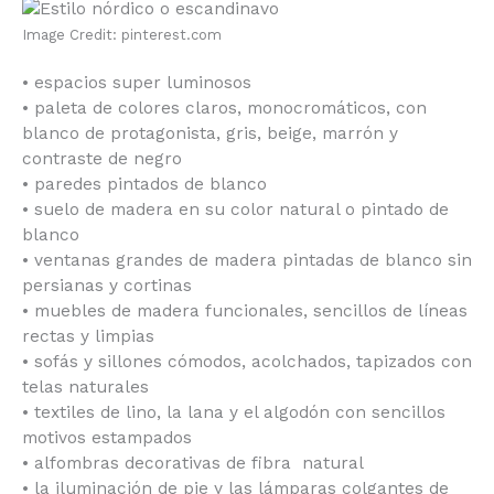
Image Credit: pinterest.com
• espacios super luminosos
• paleta de colores claros, monocromáticos, con
blanco de protagonista, gris, beige, marrón y
contraste de negro
• paredes pintados de blanco
• suelo de madera en su color natural o pintado de
blanco
• ventanas grandes de madera pintadas de blanco sin
persianas y cortinas
• muebles de madera funcionales, sencillos de líneas
rectas y limpias
• sofás y sillones cómodos, acolchados, tapizados con
telas naturales
• textiles de lino, la lana y el algodón con sencillos
motivos estampados
• alfombras decorativas de fibra natural
• la iluminación de pie y las lámparas colgantes de