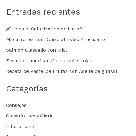
Entradas recientes
¿Qué es el Catastro Inmobiliario?
Macarrones con Queso al Estilo Americano
Salmón Glaseado con Miel
Ensalada “mexicana” de alubias rojas
Receta de Pastel de Frutas con Aceite de girasol
Categorías
Consejos
Glosario Inmobiliario
Interiorismo