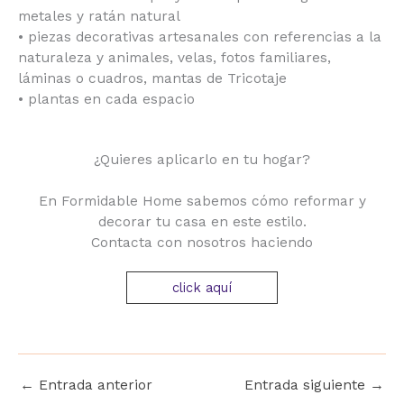
metales y ratán natural
• piezas decorativas artesanales con referencias a la
naturaleza y animales, velas, fotos familiares,
láminas o cuadros, mantas de Tricotaje
• plantas en cada espacio
¿Quieres aplicarlo en tu hogar?
En Formidable Home sabemos cómo reformar y
decorar tu casa en este estilo.
Contacta con nosotros haciendo
click aquí
←
Entrada anterior
Entrada siguiente
→