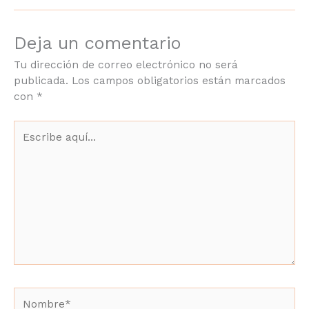
Deja un comentario
Tu dirección de correo electrónico no será
publicada.
Los campos obligatorios están marcados
con
*
Escribe
aquí...
Nombre*