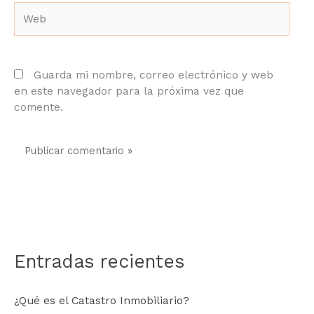
Web
Guarda mi nombre, correo electrónico y web
en este navegador para la próxima vez que
comente.
Entradas recientes
¿Qué es el Catastro Inmobiliario?