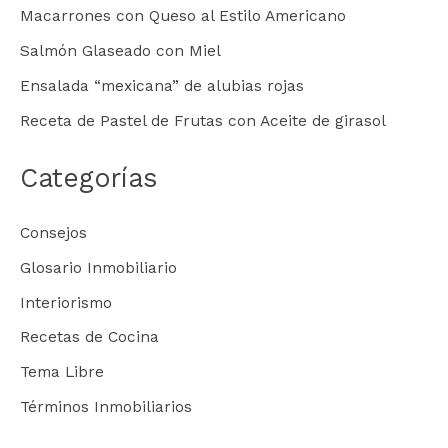
Macarrones con Queso al Estilo Americano
Salmón Glaseado con Miel
Ensalada “mexicana” de alubias rojas
Receta de Pastel de Frutas con Aceite de girasol
Categorías
Consejos
Glosario Inmobiliario
Interiorismo
Recetas de Cocina
Tema Libre
Términos Inmobiliarios