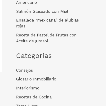
Americano
Salmón Glaseado con Miel
Ensalada “mexicana” de alubias
rojas
Receta de Pastel de Frutas con
Aceite de girasol
Categorías
Consejos
Glosario Inmobiliario
Interiorismo
Recetas de Cocina
Tema Libre