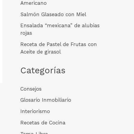
Americano
Salmón Glaseado con Miel
Ensalada “mexicana” de alubias
rojas
Receta de Pastel de Frutas con
Aceite de girasol
Categorías
Consejos
Glosario Inmobiliario
Interiorismo
Recetas de Cocina
Tema Libre