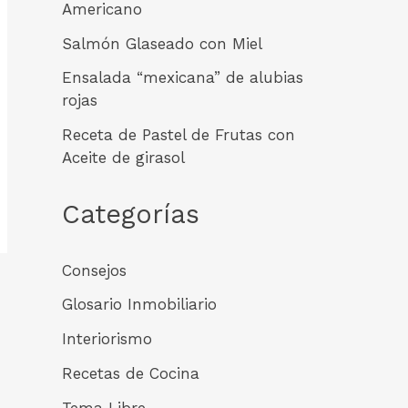
Americano
Salmón Glaseado con Miel
Ensalada “mexicana” de alubias
rojas
Receta de Pastel de Frutas con
Aceite de girasol
Categorías
Consejos
Glosario Inmobiliario
Interiorismo
Recetas de Cocina
Tema Libre