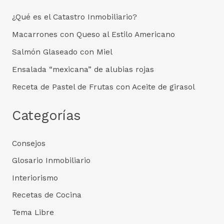
¿Qué es el Catastro Inmobiliario?
Macarrones con Queso al Estilo Americano
Salmón Glaseado con Miel
Ensalada “mexicana” de alubias rojas
Receta de Pastel de Frutas con Aceite de girasol
Categorías
Consejos
Glosario Inmobiliario
Interiorismo
Recetas de Cocina
Tema Libre