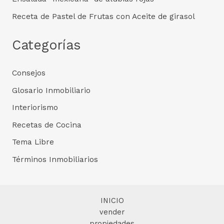
Receta de Pastel de Frutas con Aceite de girasol
Categorías
Consejos
Glosario Inmobiliario
Interiorismo
Recetas de Cocina
Tema Libre
Términos Inmobiliarios
INICIO
vender
propiedades