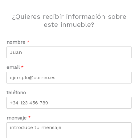
¿Quieres recibir información sobre
este inmueble?
nombre
*
email
*
teléfono
mensaje
*