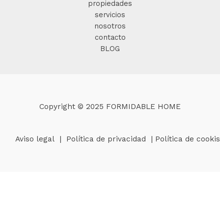
propiedades
servicios
nosotros
contacto
BLOG
Copyright © 2025 FORMIDABLE HOME
Aviso legal
|
Política de privacidad
|
Política de cookis