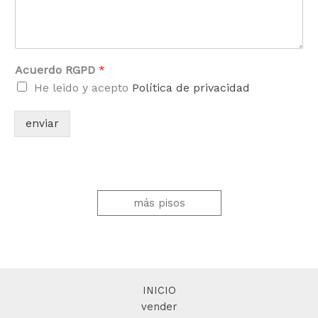
Acuerdo RGPD
*
He leido y acepto
Política de privacidad
enviar
más pisos
INICIO
vender